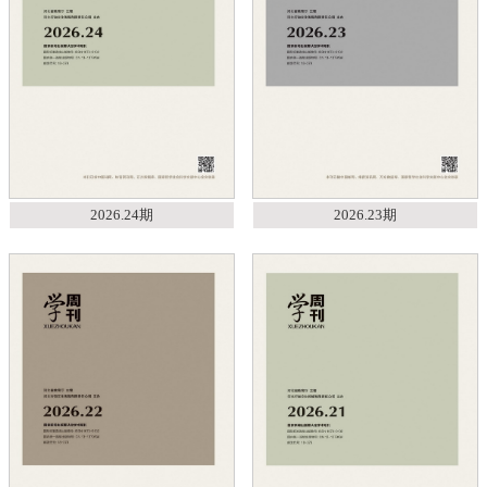
2026.24期
2026.23期