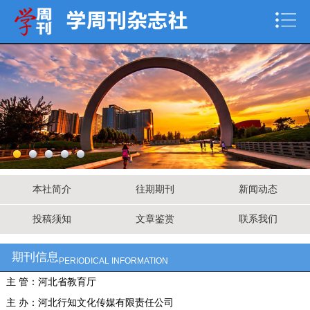
本社简介
往期期刊
新闻动态
投稿须知
文章鉴赏
联系我们
期刊信息
PERIODICAL INFORMATION
主 管：河北省教育厅
主 办：河北行知文化传媒有限责任公司