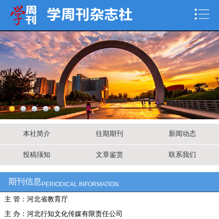
本社简介
往期期刊
新闻动态
投稿须知
文章鉴赏
联系我们
期刊信息
PERIODICAL INFORMATION
主 管：河北省教育厅
主 办：河北行知文化传媒有限责任公司