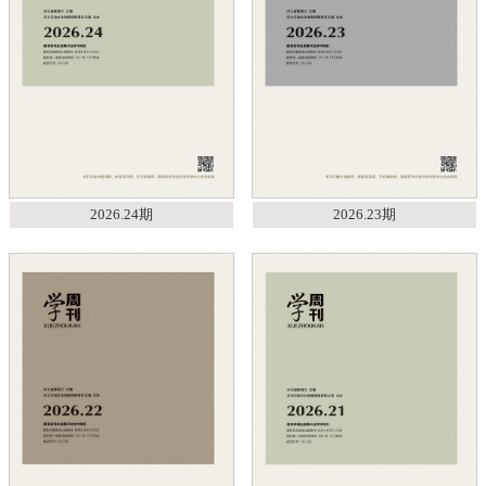
2026.24期
2026.23期