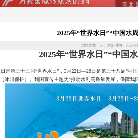
2025年“世界水日”“中国水
浏览次数：675 添加时间：2025-03-
2025年“世界水日”“中国
月22日是第三十三届“世界水日”，3月22日—28日是第三十八届“中国水
vation”（冰川保护）。我国宣传主题为“推动水利高质量发展，