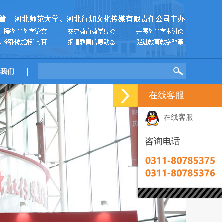
系我们
在线客服
在线客服
咨询电话