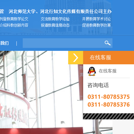
系我们
在线客服
在线客服
咨询电话