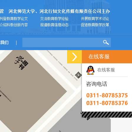
系我们
在线客服
在线客服
咨询电话