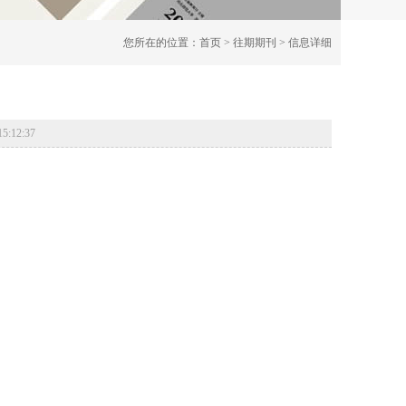
您所在的位置：
首页
>
往期期刊
> 信息详细
:12:37