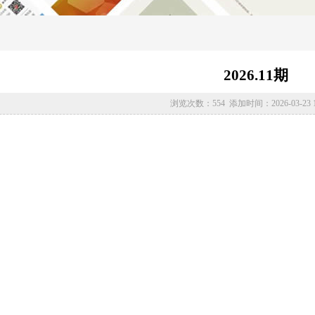
2026.11期
浏览次数：554 添加时间：2026-03-23 15