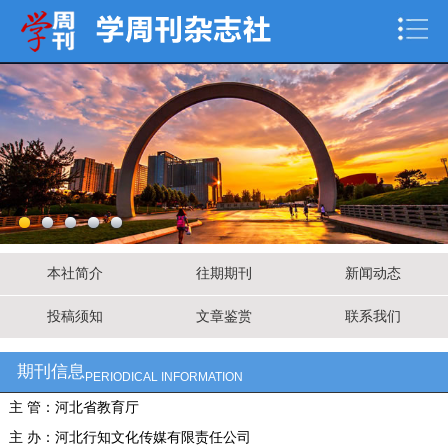
本社简介
往期期刊
新闻动态
投稿须知
文章鉴赏
联系我们
期刊信息
PERIODICAL INFORMATION
主 管：河北省教育厅
主 办：河北行知文化传媒有限责任公司