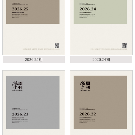
2026.25期
2026.24期