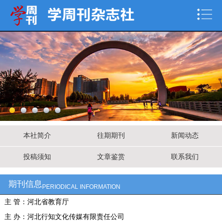
本社简介
往期期刊
新闻动态
投稿须知
文章鉴赏
联系我们
期刊信息
PERIODICAL INFORMATION
主 管：河北省教育厅
主 办：河北行知文化传媒有限责任公司