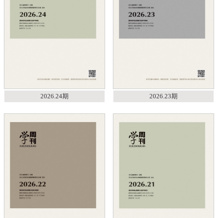
2026.24期
2026.23期