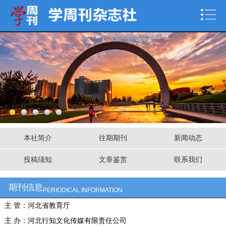
本社简介
往期期刊
新闻动态
投稿须知
文章鉴赏
联系我们
期刊信息
PERIODICAL INFORMATION
主 管：河北省教育厅
主 办：河北行知文化传媒有限责任公司