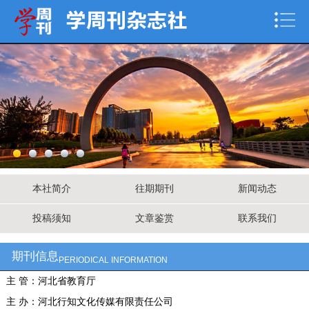
本社简介
往期期刊
新闻动态
投稿须知
文章鉴赏
联系我们
期刊信息
PERIODICAL INFORMATION
主 管：河北省教育厅
主 办：河北行知文化传媒有限责任公司