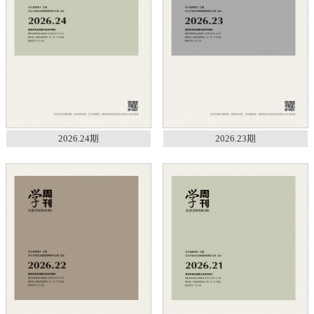
2026.24期
2026.23期