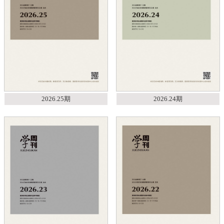
2026.25期
2026.24期