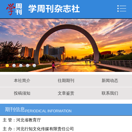
本社简介
往期期刊
新闻动态
投稿须知
文章鉴赏
联系我们
期刊信息
PERIODICAL INFORMATION
主 管：河北省教育厅
主 办：河北行知文化传媒有限责任公司